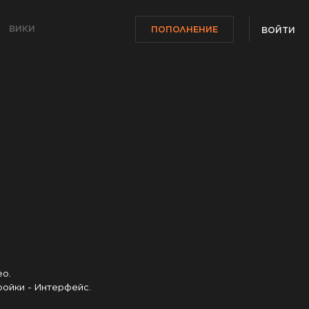
ВИКИ
ПОПОЛНЕНИЕ
ВОЙТИ
о.

ойки - Интерфейс.
