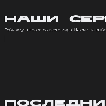
НАШИ СЕР
Тебя ждут игроки со всего мира! Нажми на выбр
ПОСЛЕДНИ