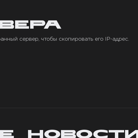
ВЕРА
анный сервер, чтобы скопировать его IP-адрес.
Е НОВОСТ