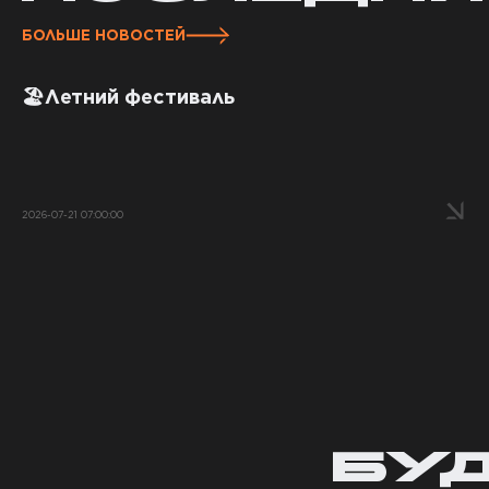
БОЛЬШЕ НОВОСТЕЙ
🏖️Летний фестиваль
2026-07-21 07:00:00
БУ