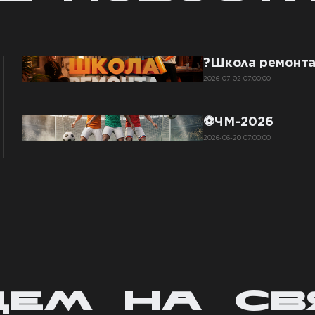
?Школа ремонт
2026-07-02 07:00:00
⚽ЧМ-2026
2026-06-20 07:00:00
ДЕМ НА СВ