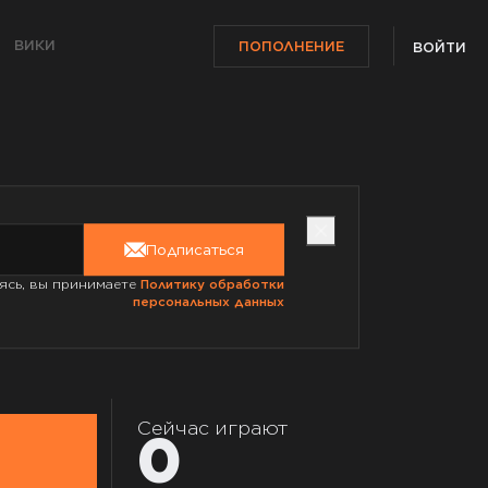
ВИКИ
ПОПОЛНЕНИЕ
ВОЙТИ
Подписаться
ясь, вы принимаете
Политику обработки
персональных данных
Сейчас играют
0