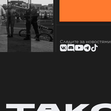
Следите за новостями