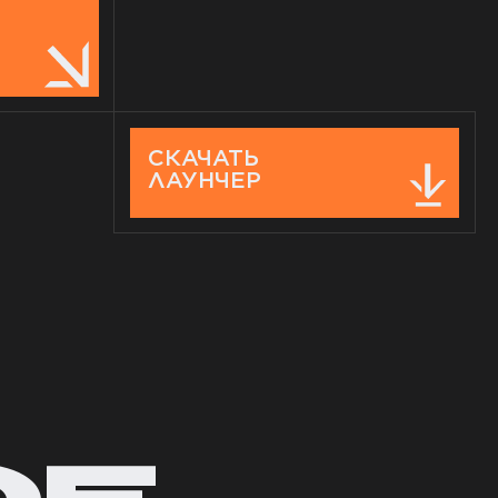
СКАЧАТЬ
ЛАУНЧЕР