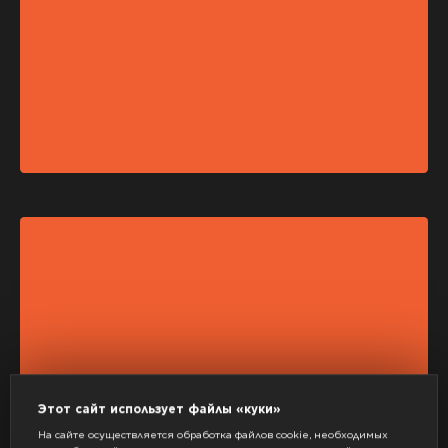
Этот сайт использует файлы «куки»
На сайте осуществляется обработка файлов cookie, необходимых