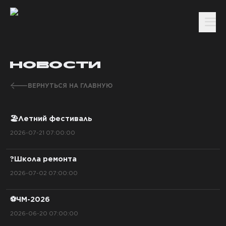
НОВОСТИ
ВЕРНУТЬСЯ НА ГЛАВНУЮ
🏖️Летний фестиваль
2026-07-21 07:00:00
?Школа ремонта
2026-07-02 07:00:00
⚽ЧМ-2026
2026-06-20 07:00:00