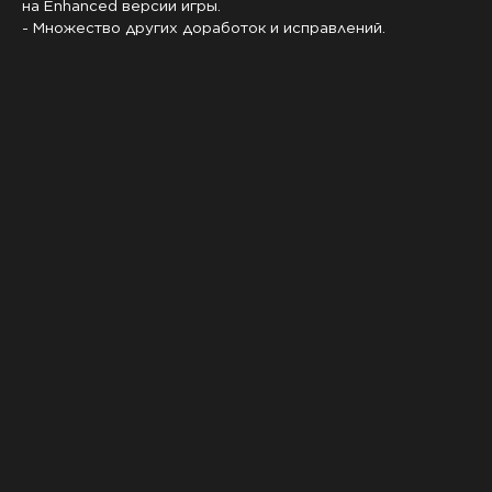
на Enhanced версии игры.
- Множество других доработок и исправлений.