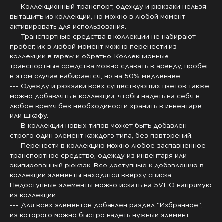
--- Коллекционный транспорт, одежду и рюкзаки нельзя
вытащить из коллекции, но можно в любой момент
активировать для использования.
--- Транспортные средства в коллекции не набирают
пробег, их в любой момент можно перенести из
коллекции в гараж и обратно. Коллекционные
транспортные средства можно сдавать в аренду, пробег
в этом случае набирается, но на 50% медленнее.
--- Одежду и рюкзаки всех существующих цветов также
можно добавлять в коллекции, чтобы надеть на себя в
любое время без необходимости хранить в инвентаре
или шкафу.
--- В коллекции новых типов может быть добавлен
строго один элемент каждого типа, без повторений.
--- Перенести в коллекцию можно любое заспавненное
транспортное средство, одежду из инвентаря или
экипированный рюкзак. Все доступные к добавлению в
коллекции элементы находятся вверху списка.
Недоступные элементы можно искать на 5VITO напрямую
из коллекций.
--- Для всех элементов добавлен раздел "Избранное",
из которого можно быстро надеть нужный элемент