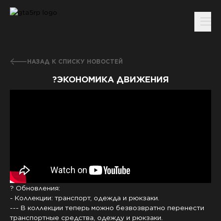
НАЗАД К СПИСКУ НОВОСТЕЙ
?ЭКОНОМИКА ДВИЖЕНИЯ
? Обновления:
- Коллекции: транспорт, одежда и рюкзаки.
--- В коллекции теперь можно безвозвратно перенести
транспортные средства, одежду и рюкзаки.